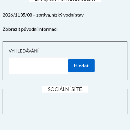
2026/1135/08 – zpráva, nízký vodní stav
Zobrazit původní informaci
VYHLEDÁVÁNÍ
Hledat
SOCIÁLNÍ SÍTĚ