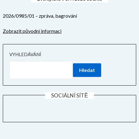
2026/0985/01 – zpráva, bagrování
Zobrazit původní informaci
VYHLEDÁVÁNÍ
Hledat
SOCIÁLNÍ SÍTĚ