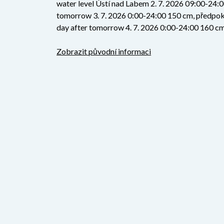
water level Ústí nad Labem 2. 7. 2026 09:00-24:
tomorrow 3. 7. 2026 0:00-24:00 150 cm, předpokl
day after tomorrow 4. 7. 2026 0:00-24:00 160 cm
Zobrazit původní informaci