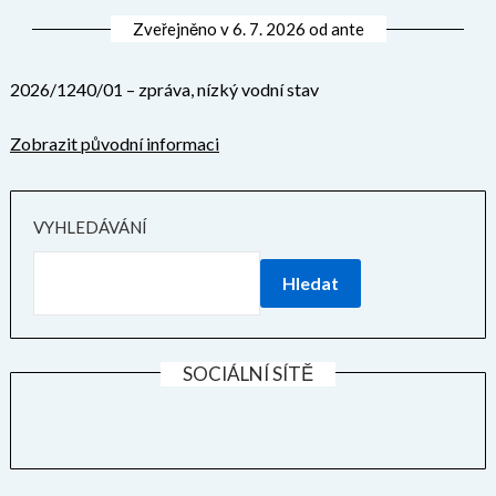
Zveřejněno v
6. 7. 2026
od
ante
2026/1240/01 – zpráva, nízký vodní stav
Zobrazit původní informaci
VYHLEDÁVÁNÍ
Hledat
SOCIÁLNÍ SÍTĚ