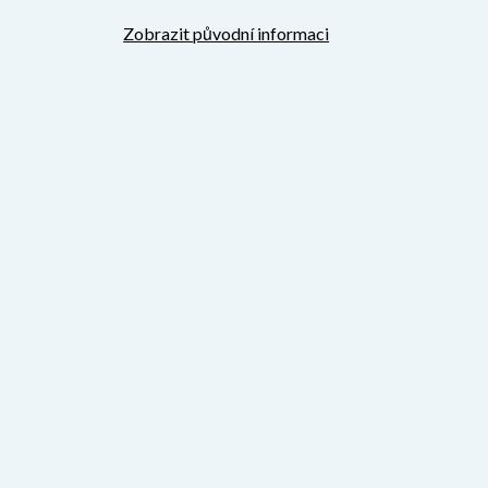
Zobrazit původní informaci