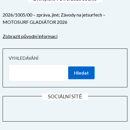
2026/1005/00 – zpráva, jiné; Závody na jetsurfech –
MOTOSURF GLADIÁTOR 2026
Zobrazit původní informaci
VYHLEDÁVÁNÍ
Hledat
SOCIÁLNÍ SÍTĚ