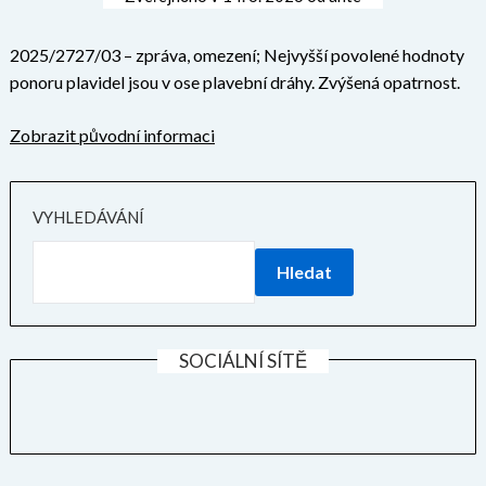
2025/2727/03 – zpráva, omezení; Nejvyšší povolené hodnoty
ponoru plavidel jsou v ose plavební dráhy. Zvýšená opatrnost.
Zobrazit původní informaci
VYHLEDÁVÁNÍ
Hledat
SOCIÁLNÍ SÍTĚ