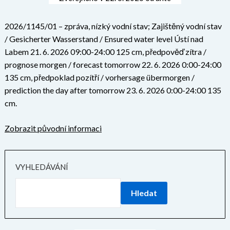
2026/1145/01 – zpráva, nízký vodní stav; Zajištěný vodní stav
/ Gesicherter Wasserstand / Ensured water level Ústí nad
Labem 21. 6. 2026 09:00-24:00 125 cm, předpověď zítra /
prognose morgen / forecast tomorrow 22. 6. 2026 0:00-24:00
135 cm, předpoklad pozítří / vorhersage übermorgen /
prediction the day after tomorrow 23. 6. 2026 0:00-24:00 135
cm.
Zobrazit původní informaci
VYHLEDÁVÁNÍ
Hledat