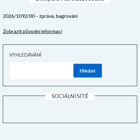
2026/1092/00 – zpráva, bagrování
Zobrazit původní informaci
VYHLEDÁVÁNÍ
Hledat
SOCIÁLNÍ SÍTĚ