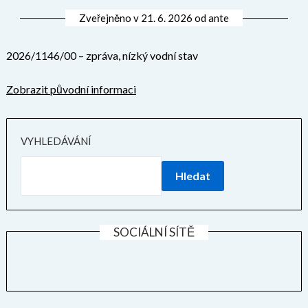
Zveřejněno v
21. 6. 2026
od
ante
2026/1146/00 – zpráva, nízký vodní stav
Zobrazit původní informaci
VYHLEDÁVÁNÍ
Hledat
SOCIÁLNÍ SÍTĚ