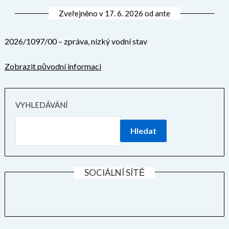
Zveřejněno v
17. 6. 2026
od
ante
2026/1097/00 – zpráva, nízký vodní stav
Zobrazit původní informaci
VYHLEDÁVÁNÍ
Hledat
SOCIÁLNÍ SÍTĚ