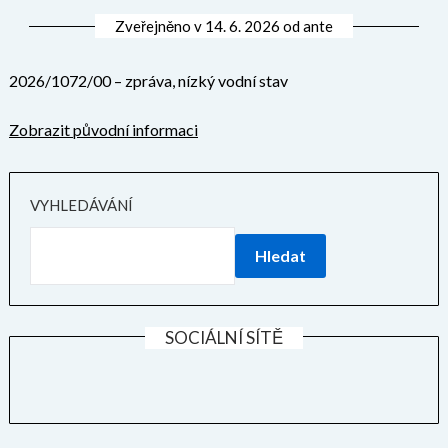
Zveřejněno v
14. 6. 2026
od
ante
2026/1072/00 – zpráva, nízký vodní stav
Zobrazit původní informaci
VYHLEDÁVÁNÍ
Hledat
SOCIÁLNÍ SÍTĚ