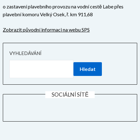
o zastavení plavebního provozu na vodní cestě Labe přes
plavební komoru Velký Osek, ř. km 911,68
Zobrazit původní informaci na webu SPS
VYHLEDÁVÁNÍ
Hledat
SOCIÁLNÍ SÍTĚ