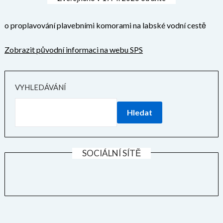
o proplavování plavebními komorami na labské vodní cestě
Zobrazit původní informaci na webu SPS
VYHLEDÁVÁNÍ
Hledat
SOCIÁLNÍ SÍTĚ