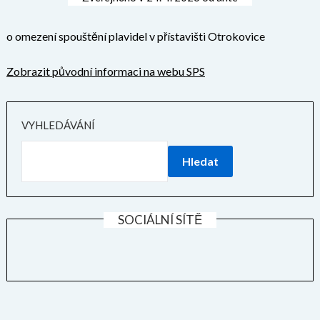
o omezení spouštění plavidel v přístavišti Otrokovice
Zobrazit původní informaci na webu SPS
VYHLEDÁVÁNÍ
Hledat
SOCIÁLNÍ SÍTĚ