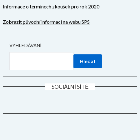
Informace o termínech zkoušek pro rok 2020
Zobrazit původní informaci na webu SPS
VYHLEDÁVÁNÍ
Hledat
SOCIÁLNÍ SÍTĚ