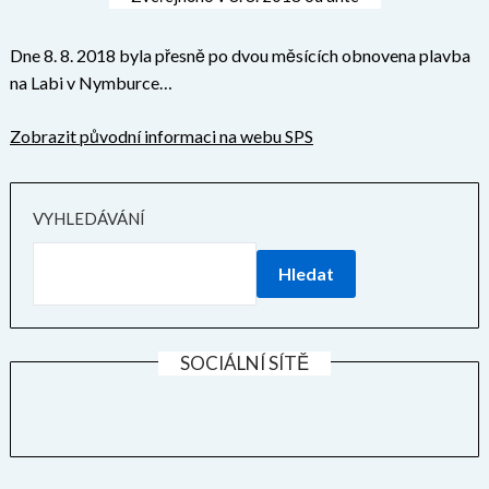
Dne 8. 8. 2018 byla přesně po dvou měsících obnovena plavba
na Labi v Nymburce…
Zobrazit původní informaci na webu SPS
VYHLEDÁVÁNÍ
Hledat
SOCIÁLNÍ SÍTĚ